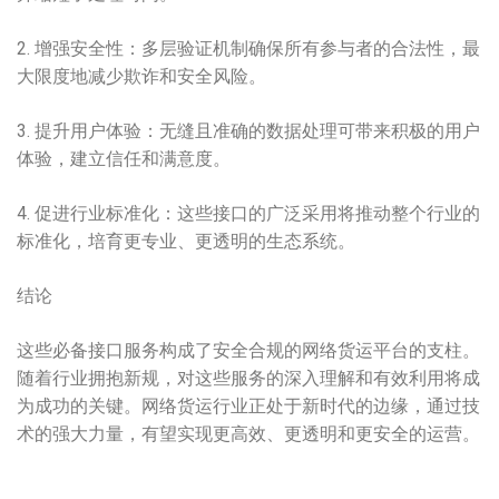
2. 增强安全性：多层验证机制确保所有参与者的合法性，最
大限度地减少欺诈和安全风险。
3. 提升用户体验：无缝且准确的数据处理可带来积极的用户
体验，建立信任和满意度。
4. 促进行业标准化：这些接口的广泛采用将推动整个行业的
标准化，培育更专业、更透明的生态系统。
结论
这些必备接口服务构成了安全合规的网络货运平台的支柱。
随着行业拥抱新规，对这些服务的深入理解和有效利用将成
为成功的关键。网络货运行业正处于新时代的边缘，通过技
术的强大力量，有望实现更高效、更透明和更安全的运营。