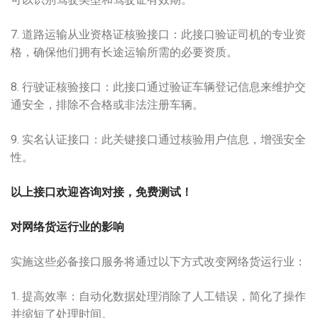
7. 道路运输从业资格证核验接口：此接口验证司机的专业资
格，确保他们拥有长途运输所需的必要资质。
8. 行驶证核验接口：此接口通过验证车辆登记信息来维护交
通安全，排除不合格或非法注册车辆。
9. 实名认证接口：此关键接口通过核验用户信息，增强
安全
性
。
以上接口欢迎咨询对接，免费测试！
对网络货运行业的影响
实施这些必备接口服务将通过以下方式改变网络货运行业：
1. 提高效率：自动化数据处理消除了人工错误，简化了操作
并缩短了处理时间。