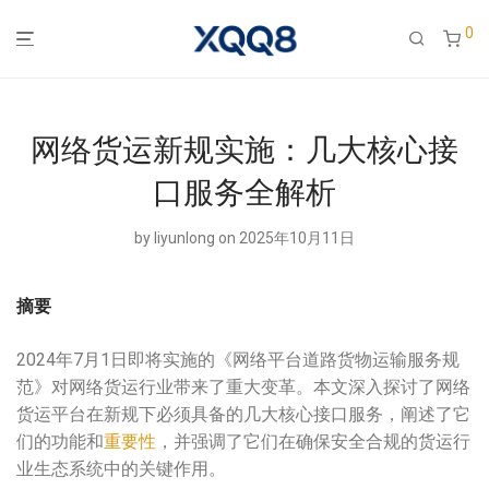
0
网络货运新规实施：几大核心接
口服务全解析
by
liyunlong
on 2025年10月11日
摘要
2024年7月1日即将实施的《网络平台道路货物运输服务规
范》对网络货运行业带来了重大变革。本文深入探讨了网络
货运平台在新规下必须具备的几大核心接口服务，阐述了它
们的功能和
重要性
，并强调了它们在确保安全合规的货运行
业生态系统中的关键作用。