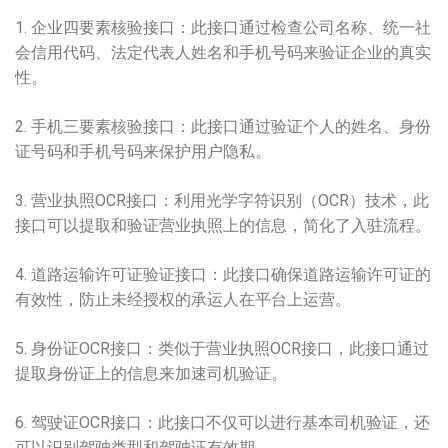
1. 企业四要素核验接口：此接口通过检查公司名称、统一社
会信用代码、法定代表人姓名和手机号码来验证企业的真实
性。
2. 手机三要素核验接口：此接口通过验证个人的姓名、身份
证号码和手机号码来保护用户隐私。
3. 营业执照
OCR
接口：利用光学字符识别（OCR）技术，此
接口可以提取和验证营业执照上的信息，简化了入驻流程。
4. 道路运输许可证验证接口：此接口确保道路运输许可证的
有效性，防止未经授权的承运人在平台上运营。
5. 身份证OCR接口：类似于营业执照OCR接口，此接口通过
提取身份证上的信息来加速司机验证。
6. 驾驶证OCR接口：此接口不仅可以进行基本司机验证，还
可以识别驾驶类型和驾驶证有效期。