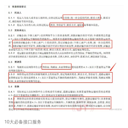
10大必备接口服务