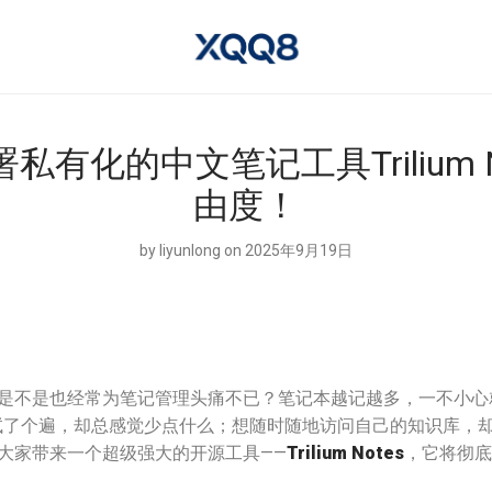
私有化的中文笔记工具Trilium 
由度！
by
liyunlong
on 2025年9月19日
是不是也经常为笔记管理头痛不已？笔记本越记越多，一不小心
试了个遍，却总感觉少点什么；想随时随地访问自己的知识库，
大家带来一个超级强大的开源工具——
Trilium Notes
，它将彻底