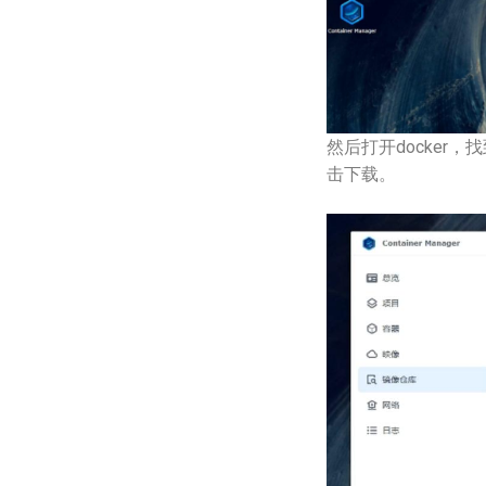
然后打开docker，
击下载。