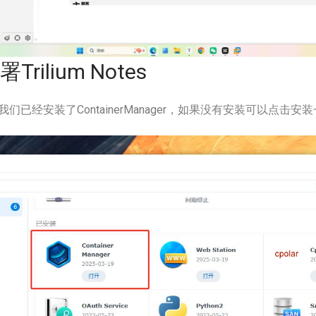
署Trilium Notes
已经安装了ContainerManager，如果没有安装可以点击安