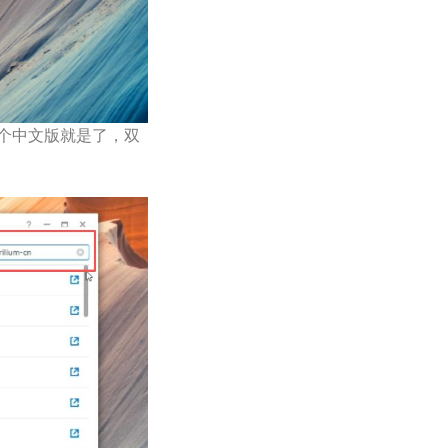
四个这个中文版就是了，双