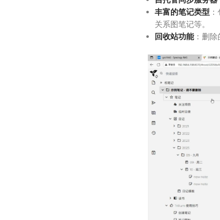
丰富的笔记类型
：
关系图笔记等。
回收站功能
：删除