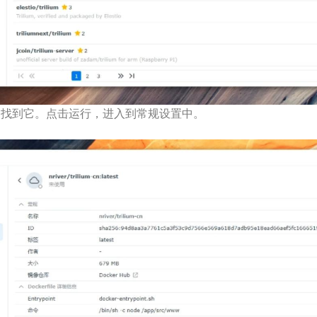
中找到它。点击运行，进入到常规设置中。