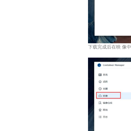
下载完成后在映 像