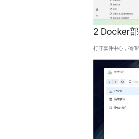
2 Docker部
打开套件中心，确保我们