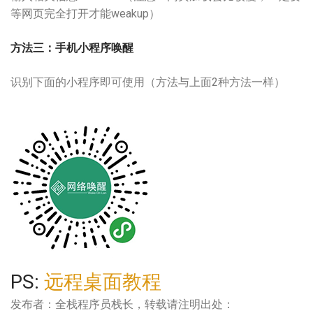
等网页完全打开才能weakup）
方法三：手机
小程序
唤醒
识别下面的小程序即可使用（方法与上面2种方法一样）
PS:
远程桌面教程
发布者：全栈程序员栈长，转载请注明出处：