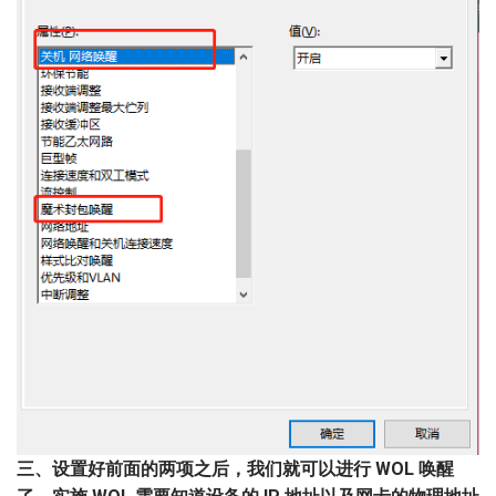
三、设置好前面的两项之后，我们就可以进行 WOL 唤醒