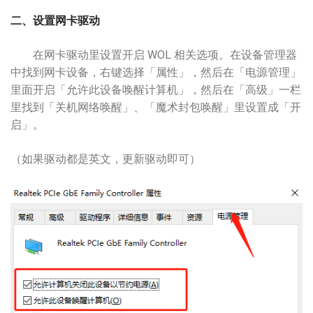
二、设置网卡驱动
在网卡驱动里设置开启 WOL 相关选项。在设备管理器
中找到网卡设备，右键选择「属性」，然后在「
电源管理
」
里面开启「允许此设备唤醒计算机」，然后在「高级」一栏
里找到「关机网络唤醒」、「魔术封包唤醒」里设置成「开
启」。
（如果驱动都是英文，更新驱动即可）