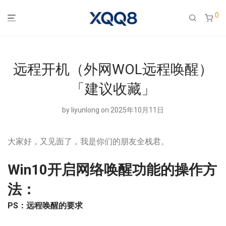
0
远程开机（外网WOL远程唤醒）
「建议收藏」
by
liyunlong
on 2025年10月11日
大家好，又见面了，我是你们的朋友全栈君。
Win10开启网络唤醒功能的操作方
法：
PS：远程唤醒的要求