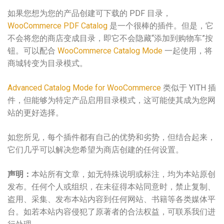
如果您想为您的产品创建可下载的 PDF 目录，
WooCommerce PDF Catalog
是一个很棒的插件。但是，它
不会将您的商店变成目录，即它不会隐藏“添加到购物车”按
钮。可以配合
WooCommerce Catalog Mode
一起使用，将
商城转变为目录模式。
Advanced Catalog Mode for WooCommerce
类似于 YITH 插
件，但能够为特定产品启用目录模式，这可能使其成为您网
站的更好选择。
如您所见，每个插件都有自己的优势和劣势，但结合起来，
它们几乎可以解决您希望为商店创建的任何设置。
声明：
本站所有文章，如无特殊说明或标注，均为本站原创
发布。任何个人或组织，在未征得本站同意时，禁止复制、
盗用、采集、发布本站内容到任何网站、书籍等各类媒体平
台。如若本站内容侵犯了原著者的合法权益，可联系我们进