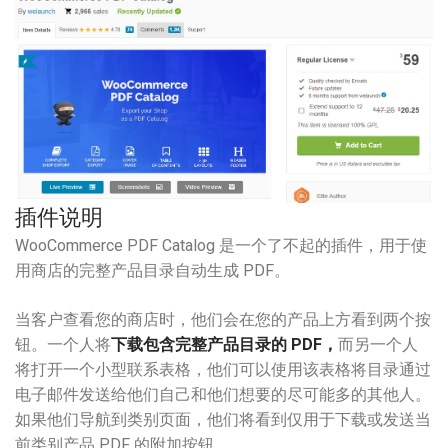
插件说明
WooCommerce PDF Catalog 是一个了不起的插件，用于使
用商店的完整产品目录自动生成 PDF。
当客户查看您的商店时，他们会在您的产品上方看到两个按
钮。一个人将
下载包含完整产品目录的 PDF，
而另一个人
将打开一个小型联系表格，他们可以使用该表格将目录通过
电子邮件发送给他们自己和他们想要的尽可能多的其他人。
如果他们导航到类别页面，他们将看到仅用于下载或发送当
前类别产品 PDF 的附加按钮。