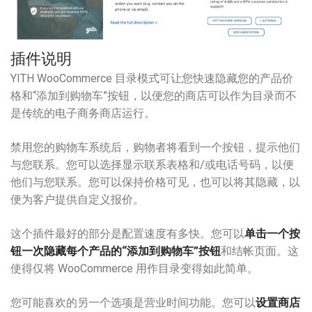
插件说明
YITH WooCommerce 目录模式可让您快速隐藏您的产品价
格和“添加到购物车”按钮，以便您的商店可以作为目录而不
是传统的电子商务商店运行。
禁用您的购物车系统后，购物者将看到一个按钮，提示他们
与您联系。您可以选择显示联系表格和/或电话号码，以便
他们与您联系。您可以保持价格可见，也可以将其隐藏，以
便为客户提供自定义报价。
这个插件最好的部分是配置速度有多快。您可以
单击一个按
钮一次隐藏每个产品的“添加到购物车”按钮
和结帐页面。这
使得仅将 WooCommerce 用作目录变得如此简单。
您可能喜欢的另一个选项是营业时间功能。您可以
设置商店