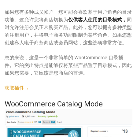
如果您有多种成员帐户，您可能会喜欢基于用户角色的目录
功能。这允许您将商店切换为
仅供客人使用的目录模式，
同
时允许注册会员正常购买产品。此外，您可以拥有多种类型
的注册用户，并将电子商务功能限制为某些角色。如果您想
创建私人电子商务商店或会员网站，这些选项非常方便。
总的来说，这是一个非常简单的 WooCommerce 目录插
件。它的突出特点是能够仅将某些产品置于目录模式，因此
如果您需要，它应该是您商店的首选。
获取插件→
WooCommerce Catalog Mode