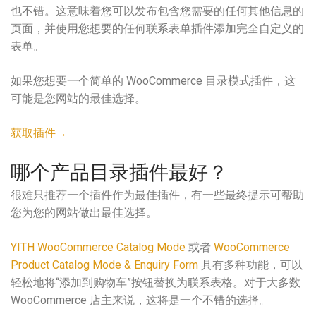
也不错。这意味着您可以发布包含您需要的任何其他信息的
页面，并使用您想要的任何联系表单插件添加完全自定义的
表单。
如果您想要一个简单的 WooCommerce 目录模式插件，这
可能是您网站的最佳选择。
获取插件→
哪个产品目录插件最好？
很难只推荐一个插件作为最佳插件，有一些最终提示可帮助
您为您的网站做出最佳选择。
YITH WooCommerce Catalog Mode
或者
WooCommerce
Product Catalog Mode & Enquiry Form
具有多种功能，可以
轻松地将“添加到购物车”按钮替换为联系表格。对于大多数
WooCommerce 店主来说，这将是一个不错的选择。