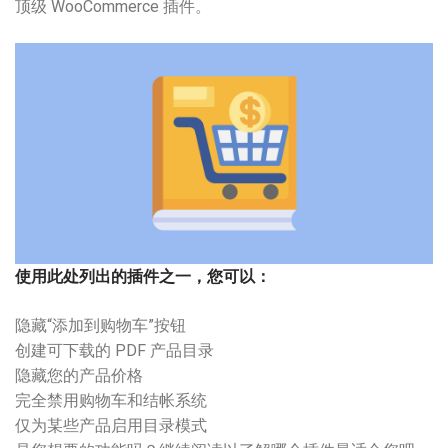
顶级 WooCommerce 插件。
使用此处列出的插件之一，您可以：
隐藏“添加到购物车”按钮
创建可下载的 PDF 产品目录
隐藏您的产品价格
完全禁用购物车和结帐系统
仅为某些产品启用目录模式