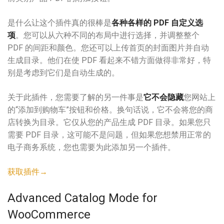
是什么让这个插件真的很棒是
各种各样的 PDF 自定义选
项
。您可以从六种不同的布局中进行选择，并调整整个
PDF 的间距和颜色。您还可以上传首页的封面图片并自动
生成目录。他们在使 PDF 看起来不错方面做得非常好，特
别是考虑到它们是自动生成的。
关于此插件，您需要了解的另一件事是
它不会隐藏
您网站上
的“添加到购物车”按钮和价格。换句话说，它不会将您的商
店转换为目录。它仅从您的产品生成 PDF 目录。如果您只
需要 PDF 目录，这可能不是问题，但如果您想禁用正常的
电子商务系统，您也需要为此添加另一个插件。
获取插件→
Advanced Catalog Mode for
WooCommerce