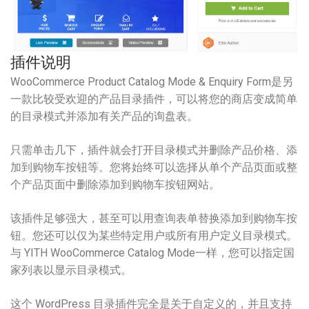
插件说明
WooCommerce Product Catalog Mode & Enquiry Form是另
一款比较受欢迎的产品目录插件，可以将您的商店变成简单
的目录模式并添加有关产品的询盘表。
只需单击几下，插件就会打开目录模式并删除产品价格、添
加到购物车按钮等。您将始终可以选择从单个产品页面或整
个产品页面中删除添加到购物车按钮网站。
该插件足够强大，甚至可以用查询表单替换添加到购物车按
钮。您还可以仅为某些特定用户或所有用户定义目录模式。
与 YITH WooCommerce Catalog Mode一样，您可以指定国
家列表以显示目录模式。
这个 WordPress 目录插件完全是关于自定义的，并且支持