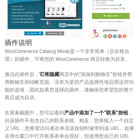
插件说明
WooCommerce Catalog Mode是一个非常简单（且价格合
理）的插件，可将您的 WooCommerce 商店转换为目录。
激活此插件后，
它将隐藏
商店中的“添加到购物车”按钮并禁
用购物车和结帐页面。没有为某些产品选择性地启用这些功
能的选项，因此如果您选择此插件，请确保您希望您的整个
商店成为目录。
在屏幕截图中，您可以看到
产品中添加了一个“联系”按钮
，
但该插件不包含自己的联系表格。相反，您将输入一个自定
义 URL，您希望访问者在单击该按钮时被带到该 URL。如果
在弹出窗口中打开联系表单会很好，但使用您自己的 URL