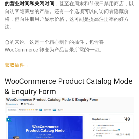
的营业时间和关闭时间
，甚至在周末和节假日禁用商店，以
向访客隐藏您的产品。还有一个选项可以向访问者隐藏价
格，但向注册用户显示价格，这可能是提高注册率的好方
法。
总的来说，这是一个精心制作的插件，包含将
WooCommerce 转变为产品目录所需的一切。
获取插件
→
WooCommerce Product Catalog Mode
& Enquiry Form