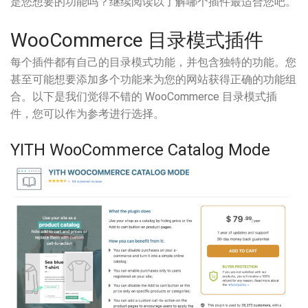
是您想要的功能吗？继续阅读以了解哪个插件最适合您吧。
WooCommerce 目录模式插件
每个插件都有自己的目录模式功能，并包含独特的功能。您
甚至可能想要添加多个功能来为您的网站获得正确的功能组
合。以下是我们觉得不错的 WooCommerce 目录模式插
件，您可以作为参考进行选择。
YITH WooCommerce Catalog Mode