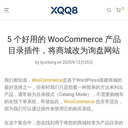
0
5 个好用的 WooCommerce 产品
目录插件，将商城改为询盘网站
by
liyunlong
on 2025年12月25日
我们都知道，
WooCommerce
是基于WordPress搭建商城的
最好选择之一，但有时我们只是想要一种简单的方法来列出
产品，通常称为目录模式（Catalog Mode），不需要购物车
的在线下单系统，即使如此，
WooCommerce
也非常适合，
因为我们可以通过插件来禁用它的购买系统。
在这个集合中，您会找到用于将您的商城转变为产品目录的