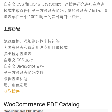
自定义 CSS 和自定义 JavaScript。该插件还允许您在查询
模式中放置任何第三方联系表简码，例如联系表 7 简码。查
询表单在一个 100% 响应的弹出窗口中打开。
主要功能
隐藏价格、添加到购物车按钮等。
为国家列表和选定用户应用目录模式
弹出显示查询表
自定义 CSS 支持
自定义 JavaScript 支持
第三方联系表简码支持
编辑查询标题
用户角色适用
获取插件→
WooCommerce PDF Catalog