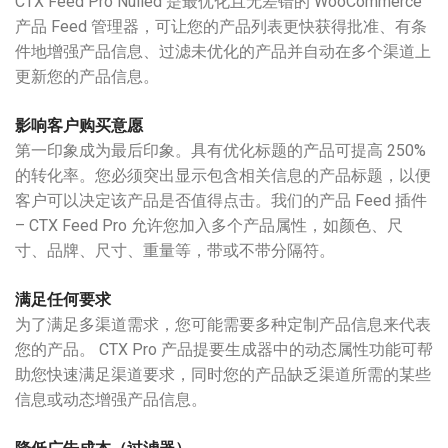
CTX Feed Pro Nulled 是最优化且无差错的 WooCommerce
产品 Feed 管理器，可让您的产品列表更快获得批准、有条
件地增强产品信息、过滤未优化的产品并自动在多个渠道上
更新您的产品信息。
影响客户购买意愿
第一印象成为最后印象。具有优化标题的产品可提高 250%
的转化率。您必须突出显示包含相关信息的产品标题，以便
客户可以决定该产品是否值得点击。我们的产品 Feed 插件
– CTX Feed Pro 允许您加入多个产品属性，如颜色、尺
寸、品牌、尺寸、重量等，带或不带分隔符。
满足任何要求
为了满足多渠道需求，您可能需要多种定制产品信息来代表
您的产品。 CTX Pro 产品提要生成器中的动态属性功能可帮
助您快速满足渠道要求，同时您的产品缺乏渠道所需的某些
信息或动态增强产品信息。