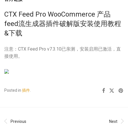
CTX Feed Pro WooCommerce 产品
feed流生成器插件破解版安装使用教程
&下载
注意：CTX Feed Pro v7.3.10已亲测，安装启用已激活，直
接使用。
Posted in
插件
.
Previous
Next