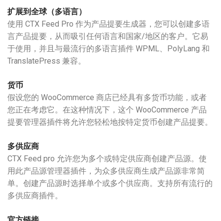
扩展到全球（多语言）
使用 CTX Feed Pro 作为产品提要生成器，您可以创建多语
言产品提要，从而吸引任何语言和国家/地区的客户。它易
于使用，并且与最流行的多语言插件 WPML、PolyLang 和
TranslatePress 兼容。
货币
假设您的 WooCommerce 商店已经具有多货币功能，或者
您正在考虑它。在这种情况下，这个 WooCommerce 产品
提要管理器插件将允许您轻松地按特定货币创建产品提要。
多供应商
CTX Feed pro 允许您为多个或特定供应商创建产品源。使
用此产品源管理器插件，为众多供应商生成产品源非常简
单。创建产品源时选择单个或多个供应商。支持所有流行的
多供应商插件。
官方链接