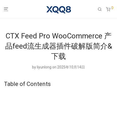
0
CTX Feed Pro WooCommerce 产
品feed流生成器插件破解版简介&
下载
by
liyunlong
on 2025年10月14日
Table of Contents