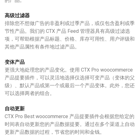
的产品。
高级过滤器
排除您不想做广告的非盈利或过季产品，或仅包含盈利或季
节性产品。我们的 CTX 产品 Feed 管理器具有高级过滤选
项，可帮助根据产品标题、价格、库存可用性、用户评级和
其他产品属性有条件地过滤产品。
变体产品
更强大地处理您的产品变化。使用 CTX Pro woocommerce
产品提要插件，可以灵活地选择仅选择可变产品（变体的父
级）、默认产品或第一个或最后一个产品变体。此外，您还
可以选择两者的组合。
自动更新
CTX Pro Best woocommerce 产品提要插件会根据您给定的
时间表自动更新您的产品数据提要。通过在多个渠道上自动
更新产品数据的过程，节省您的时间和金钱。