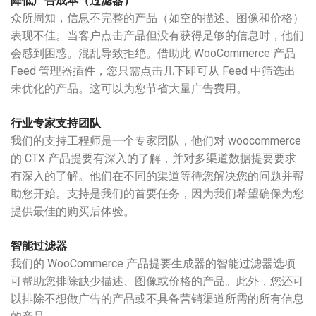
降低广告成本（过滤器）
众所周知，信息不完整的产品（如空的描述、图像和价格）
表现不佳。当客户点击产品但没有获得足够的信息时，他们
会感到困惑。混乱导致拒绝。借助此 WooCommerce 产品
Feed 管理器插件，您只需点击几下即可从 Feed 中筛选出
未优化的产品。这可以为您节省大量广告费用。
行业专家支持团队
我们的支持工程师是一个专家团队，他们对 woocommerce
的 CTX 产品提要有深入的了解，并对多渠道数据提要要求
有深入的了解。他们在不同的渠道等待您解决您的问题并帮
助您开始。支持是我们的首要任务，因为我们希望确保为您
提供最佳的购买后体验。
智能过滤器
我们的 WooCommerce 产品提要生成器的智能过滤器选项
可帮助您排除缺少描述、图像或价格的产品。此外，您还可
以排除不想做广告的产品或不具备营销渠道所需的所有信息