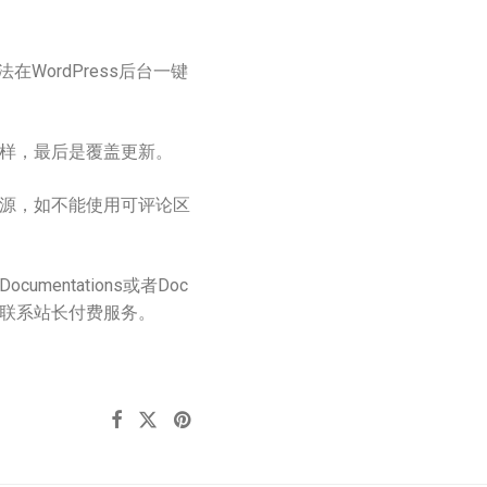
WordPress后台一键
样，最后是覆盖更新。
源，如不能使用可评论区
ntations或者Doc
联系站长付费服务。