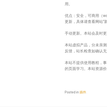
用。
优点：安全，可商用（wor
更新，具体请查看网站“新
手动更新。本站会及时更
本站虚拟产品，分未亲测
反馈，站长检查如确认无
本站不提供使用教程，事实
的页面学习。本站资源价
Posted in
插件
.