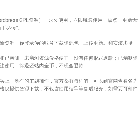
dpress GPL资源），永久使用，不限域名使用；缺点：更新无法在
手必读”。
新资源，你登录你的账号下载资源包，上传更新。和安装步骤一
和已亲测，未亲测资源价格便宜，没有任何形式退款；已亲测资
法使用，将退还站内金币，不现金退款！
上，所有的主题插件，官方都有教程的，可以到官网查看名为Docume
格仅提供资源下载，不包含使用指导等售后服务，如需要可邮件