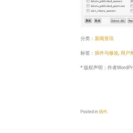
分类：
新闻资讯
标签：
插件与修改
,
用户
* 版权声明：作者WordP
Posted in
插件
.