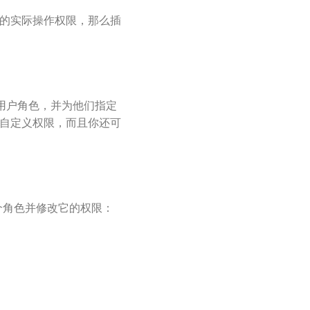
户的实际操作权限，那么插
多的用户角色，并为他们指定
的自定义权限，而且你还可
个角色并修改它的权限：