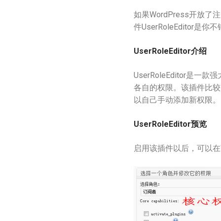
如果WordPress
件UserRoleEditor是
UserRoleEditor介绍
UserRoleEdito
各自的权限。该插件比较
以自己手动添加新权限。
UserRoleEditor预览
启用该插件以后，可以在