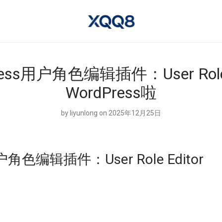
ress用户角色编辑插件：User Role E
WordPress啦
by
liyunlong
on 2025年12月25日
户角色编辑插件：User Role Editor