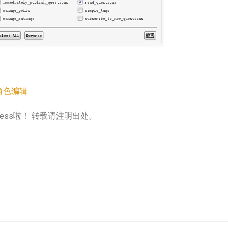
角色编辑
ress啦！ 转载请注明出处。