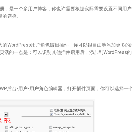
开放了注册，是一个多用户博客，你也许需要根据实际需要设置不同用
你不错的选择。
r是一款强大的WordPress用户角色编辑插件，你可以很自由地添加更
灵活的一点是：可以识别其他插件启用后，添加到WordPress
WP后台-用户-用户角色编辑器，打开插件页面，你可以选择一