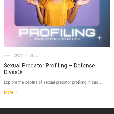
2025年11月5日
Sexual Predator Profiling – Defense
Divas®
Explore the depths of sexual predator profiling in this …
More