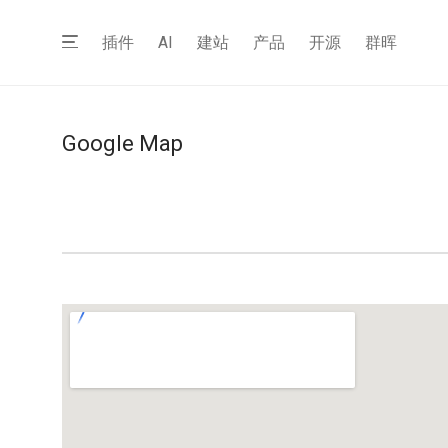
插件
AI
建站
产品
开源
群晖
Google Map