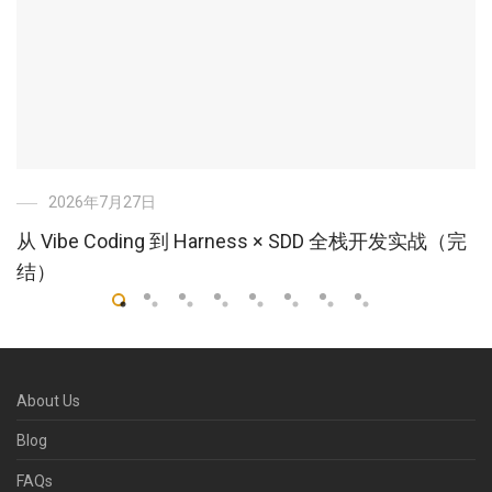
2026年7月27日
从 Vibe Coding 到 Harness × SDD 全栈开发实战（完
结）
About Us
Blog
FAQs