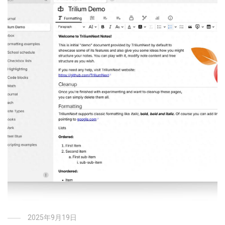
2025年9月19日