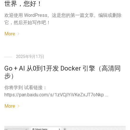
世界，您好！
欢迎使用 WordPress。这是您的第一篇文章。编辑或删除
它，然后开始写作吧！
More
2025年9月17日
Go + AI 从0到1开发 Docker 引擎（高清同
步）
你将学到 试看链接：
https://pan.baidu.com/s/1zVCjIYiVKeZxJT7oNkp …
More