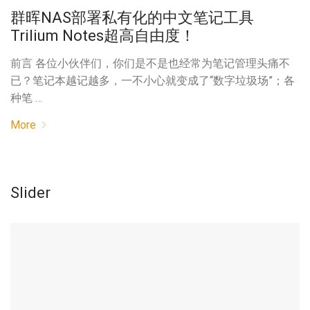
群晖NAS部署私有化的中文笔记工具
Trilium Notes超高自由度！
前言 各位小伙伴们，你们是不是也经常为笔记管理头痛不
已？笔记本越记越多，一不小心就变成了“数字垃圾场”；各
种笔 …
More
Slider